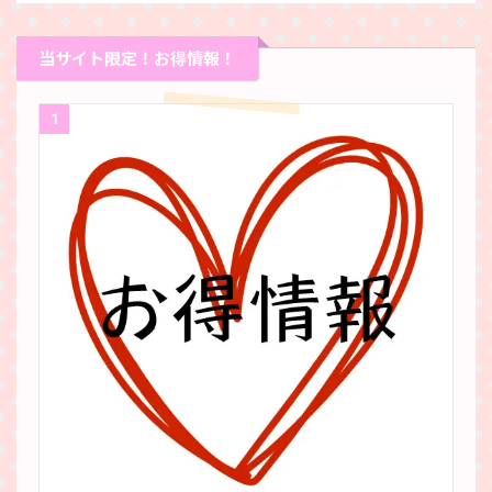
当サイト限定！お得情報！
1