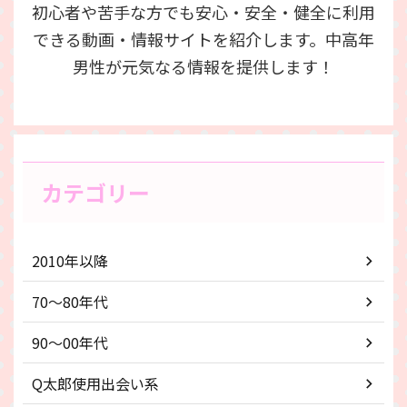
初心者や苦手な方でも安心・安全・健全に利用
できる動画・情報サイトを紹介します。中高年
男性が元気なる情報を提供します！
カテゴリー
2010年以降
70〜80年代
90～00年代
Q太郎使用出会い系