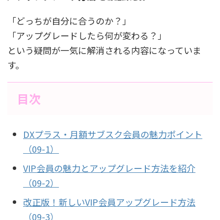
「どっちが自分に合うのか？」
「アップグレードしたら何が変わる？」
という疑問が一気に解消される内容になっていま
す。
目次
DXプラス・月額サブスク会員の魅力ポイント
（09-1）
VIP会員の魅力とアップグレード方法を紹介
（09-2）
改正版！新しいVIP会員アップグレード方法
（09-3）