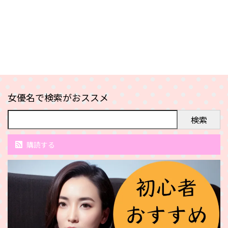
女優名で検索がおススメ
検索
購読する