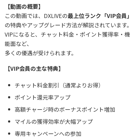
【動画の概要】
この動画では、DXLIVEの
最上位ランク「VIP会員」
の特典やアップグレード方法が解説されています。
VIPになると、チャット料金・ポイント獲得率・機
能面など、
多くの優遇が受けられます。
【VIP会員の主な特典】
チャット料金割引（通常よりお得）
ポイント還元率アップ
高額チャージ時のボーナスポイント増加
マイルの獲得効率が大幅アップ
専用キャンペーンへの参加