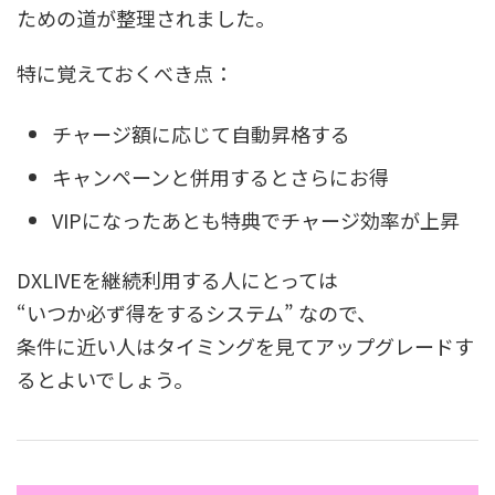
ための道が整理されました。
特に覚えておくべき点：
チャージ額に応じて自動昇格する
キャンペーンと併用するとさらにお得
VIPになったあとも特典でチャージ効率が上昇
DXLIVEを継続利用する人にとっては
“いつか必ず得をするシステム” なので、
条件に近い人はタイミングを見てアップグレードす
るとよいでしょう。