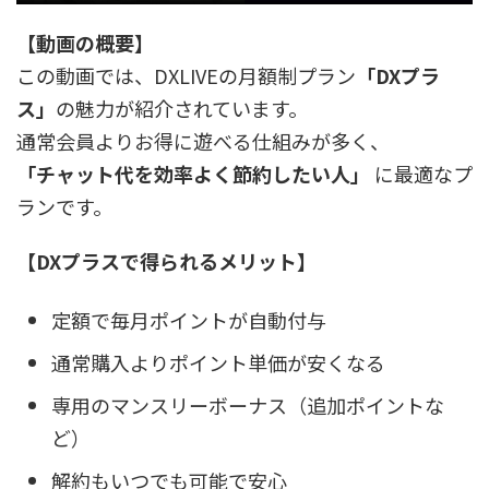
【動画の概要】
この動画では、DXLIVEの月額制プラン
「DXプラ
ス」
の魅力が紹介されています。
通常会員よりお得に遊べる仕組みが多く、
「チャット代を効率よく節約したい人」
に最適なプ
ランです。
【DXプラスで得られるメリット】
定額で毎月ポイントが自動付与
通常購入よりポイント単価が安くなる
専用のマンスリーボーナス（追加ポイントな
ど）
解約もいつでも可能で安心