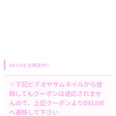
DX LIVE 生放送中‼
※下記ビデオやサムネイルから登
録してもクーポンは適応されませ
んので、上記クーポンよりDXLIVE
へ遷移して下さい