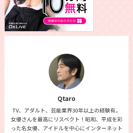
Qtaro
TV、アダルト、芸能業界30年以上の経験有。
女優さんを最高にリスペクト！昭和、平成を彩
った名女優、アイドルを中心にインターネット