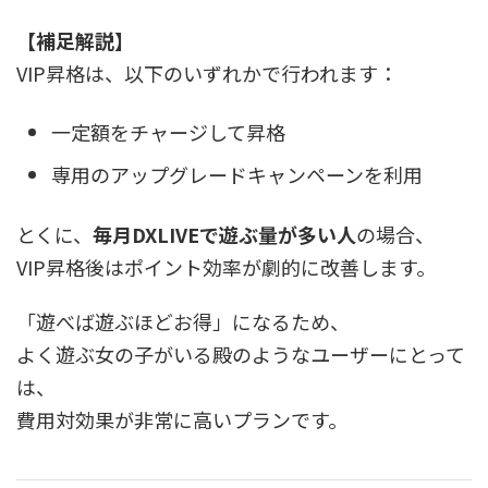
【補足解説】
VIP昇格は、以下のいずれかで行われます：
一定額をチャージして昇格
専用のアップグレードキャンペーンを利用
とくに、
毎月DXLIVEで遊ぶ量が多い人
の場合、
VIP昇格後はポイント効率が劇的に改善します。
「遊べば遊ぶほどお得」になるため、
よく遊ぶ女の子がいる殿のようなユーザーにとって
は、
費用対効果が非常に高いプランです。