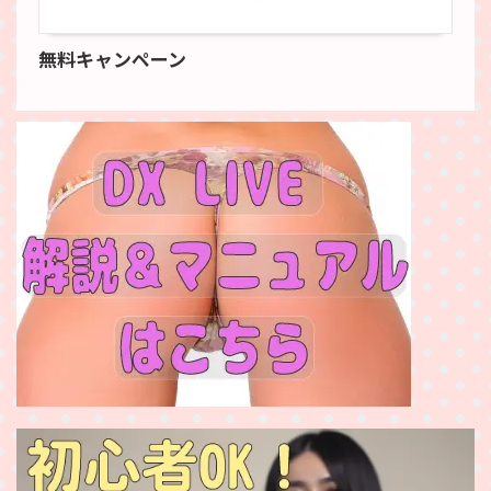
無料キャンペーン