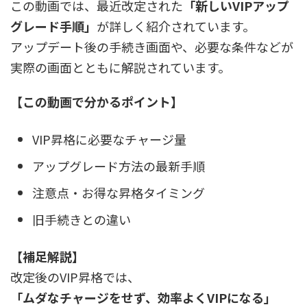
この動画では、最近改定された
「新しいVIPアップ
グレード手順」
が詳しく紹介されています。
アップデート後の手続き画面や、必要な条件などが
実際の画面とともに解説されています。
【この動画で分かるポイント】
VIP昇格に必要なチャージ量
アップグレード方法の最新手順
注意点・お得な昇格タイミング
旧手続きとの違い
【補足解説】
改定後のVIP昇格では、
「ムダなチャージをせず、効率よくVIPになる」