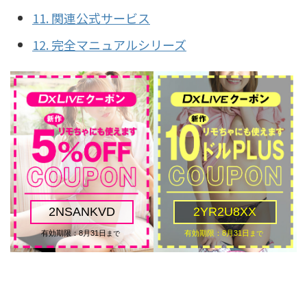
11. 関連公式サービス
12. 完全マニュアルシリーズ