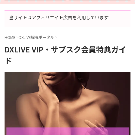
当サイトはアフィリエイト広告を利用しています
HOME
>
DXLIVE解説ポータル
>
DXLIVE VIP・サブスク会員特典ガイ
ド